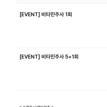
[EVENT] 비타민주사 1회
[EVENT] 비타민주사 5+1회