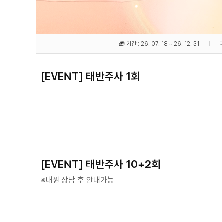
🎁 기간 : 26. 07. 18 ~ 26. 12. 31
[EVENT] 태반주사 1회
[EVENT] 태반주사 10+2회
※내원 상담 후 안내가능