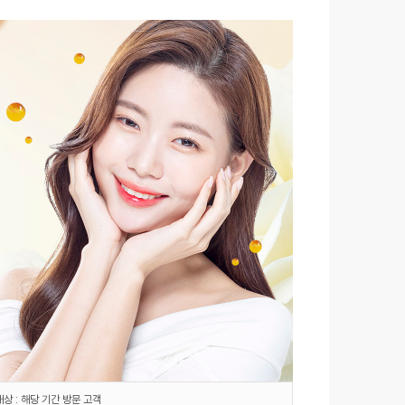
대상 : 해당 기간 방문 고객