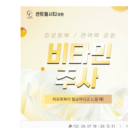
🎁 기간 : 26. 07. 18 ~ 26. 12. 31