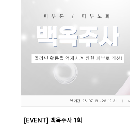
🎁 기간 : 26. 07. 18 ~ 26. 12. 31
[EVENT] 백옥주사 1회