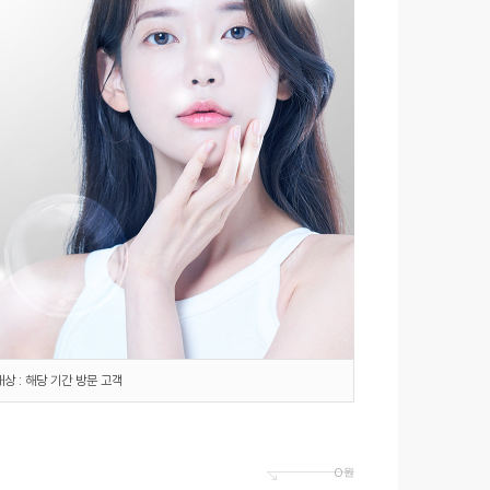
대상 : 해당 기간 방문 고객
0