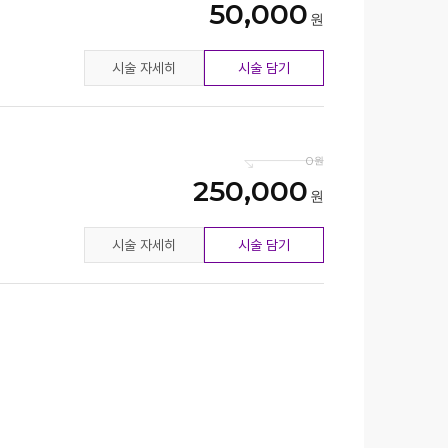
50,000
시술 자세히
시술 담기
0
250,000
시술 자세히
시술 담기