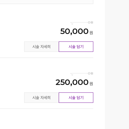
0
50,000
시술 자세히
시술 담기
0
250,000
시술 자세히
시술 담기