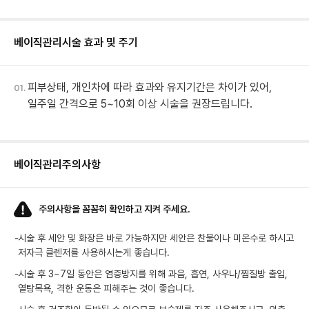
베이직관리
시술 효과 및 주기
피부상태, 개인차에 따라 효과와 유지기간은 차이가 있어,
01.
일주일 간격으로 5~10회 이상 시술을 권장드립니다.
베이직관리
주의사항
주의사항을 꼼꼼히 확인하고 지켜 주세요.
-
시술 후 세안 및 화장은 바로 가능하지만 세안은 찬물이나 미온수로 하시고
저자극 클렌저를 사용하시는게 좋습니다.
-
시술 후 3~7일 동안은 염증방지를 위해 과음, 흡연, 사우나/찜질방 출입,
열탕목욕, 격한 운동은 피해주는 것이 좋습니다.