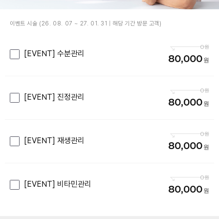
이벤트 시술 (26. 08. 07 ~ 27. 01. 31 | 해당 기간 방문 고객)
0
[EVENT] 수분관리
80,000
0
[EVENT] 진정관리
80,000
0
[EVENT] 재생관리
80,000
0
[EVENT] 비타민관리
80,000