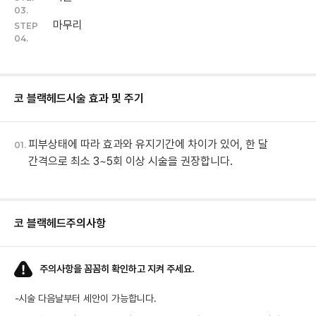
03.
마무리
STEP
04.
코 블랙헤드
시술 효과 및 주기
피부상태에 따라 효과와 유지기간에 차이가 있어, 한 달
01.
간격으로 최소 3~5회 이상 시술을 권장합니다.
코 블랙헤드
주의사항
주의사항을 꼼꼼히 확인하고 지켜 주세요.
-
시술 다음날부터 세안이 가능합니다.