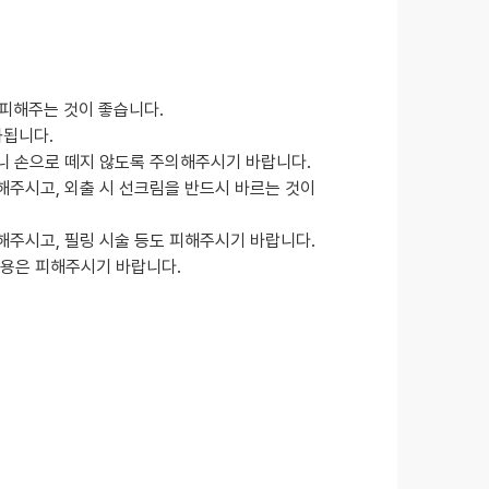
 피해주는 것이 좋습니다.
화됩니다.
니 손으로 떼지 않도록 주의해주시기 바랍니다.
해주시고, 외출 시 선크림을 반드시 바르는 것이
해주시고, 필링 시술 등도 피해주시기 바랍니다.
사용은 피해주시기 바랍니다.