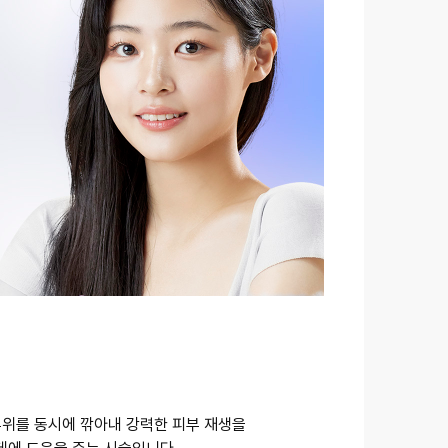
부위를 동시에 깎아내 강력한 피부 재생을