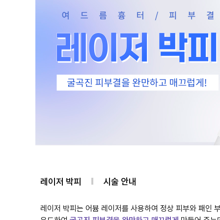
레이저 박피
시술 안내
레이저 박피는 어븀 레이저를 사용하여 정상 피부와 패인 