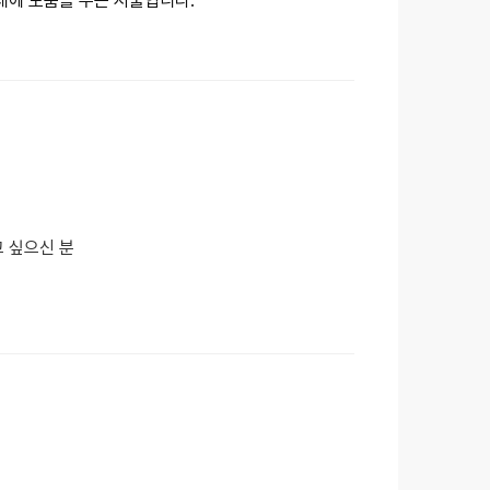
데에 도움을 주는 시술입니다.
고 싶으신 분