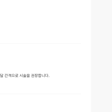
 달 간격으로 시술을 권장합니다.