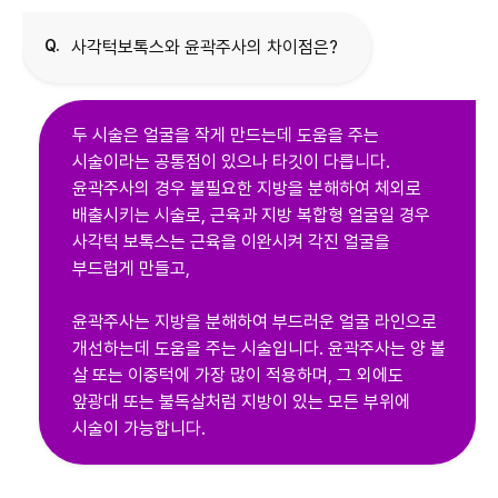
Q.
사각턱보톡스와 윤곽주사의 차이점은?
두 시술은 얼굴을 작게 만드는데 도움을 주는
시술이라는 공통점이 있으나 타깃이 다릅니다.
윤곽주사의 경우 불필요한 지방을 분해하여 체외로
배출시키는 시술로, 근육과 지방 복합형 얼굴일 경우
사각턱 보톡스는 근육을 이완시켜 각진 얼굴을
부드럽게 만들고,
윤곽주사는 지방을 분해하여 부드러운 얼굴 라인으로
개선하는데 도움을 주는 시술입니다. 윤곽주사는 양 볼
살 또는 이중턱에 가장 많이 적용하며, 그 외에도
앞광대 또는 불독살처럼 지방이 있는 모든 부위에
시술이 가능합니다.