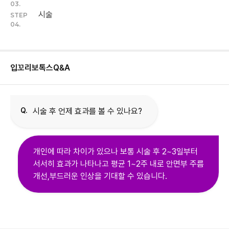
03.
시술
STEP
04.
입꼬리보톡스
Q&A
Q.
시술 후 언제 효과를 볼 수 있나요?
개인에 따라 차이가 있으나 보통 시술 후 2~3일부터
서서히 효과가 나타나고 평균 1~2주 내로 안면부 주름
개선,부드러운 인상을 기대할 수 있습니다.