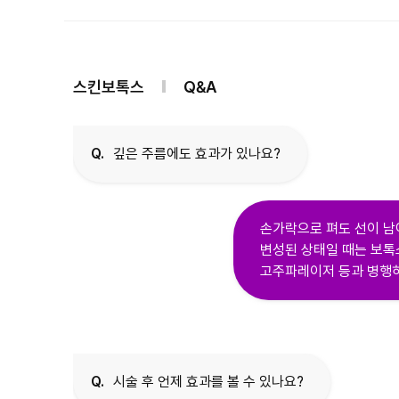
스킨보톡스
Q&A
Q.
깊은 주름에도 효과가 있나요?
손가락으로 펴도 선이 남
변성된 상태일 때는 보톡
고주파레이저 등과 병행하
Q.
시술 후 언제 효과를 볼 수 있나요?