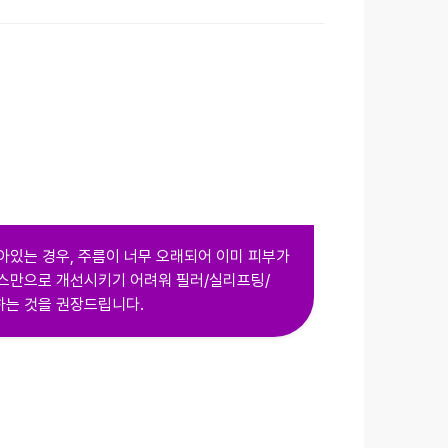
아있는 경우, 주름이 너무 오래되어 이미 피부가
스만으로 개선시키기 어려워 필러/실리프팅/
는 것을 권장드립니다.