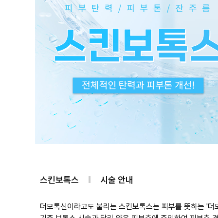
스킨보톡스
시술 안내
더모톡신이라고도 불리는 스킨보톡스는 피부를 뜻하는 '더모