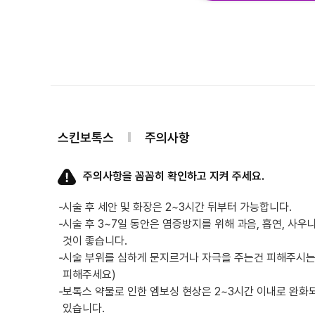
스킨보톡스
주의사항
주의사항을 꼼꼼히 확인하고 지켜 주세요.
-
시술 후 세안 및 화장은 2~3시간 뒤부터 가능합니다.
-
시술 후 3~7일 동안은 염증방지를 위해 과음, 흡연, 사우
것이 좋습니다.
-
시술 부위를 심하게 문지르거나 자극을 주는건 피해주시는게
피해주세요)
-
보톡스 약물로 인한 엠보싱 현상은 2~3시간 이내로 완화
있습니다.