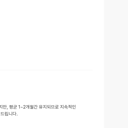
지만, 평균 1~2개월간 유지되므로 지속적인
장드립니다.