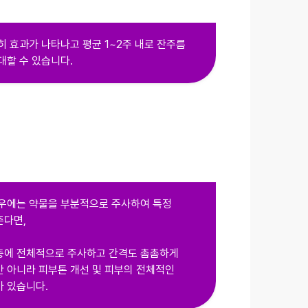
히 효과가 나타나고 평균 1~2주 내로 잔주름
대할 수 있습니다.
우에는 약물을 부분적으로 주사하여 특정
준다면,
층에 전체적으로 주사하고 간격도 촘촘하게
 아니라 피부톤 개선 및 피부의 전체적인
 있습니다.