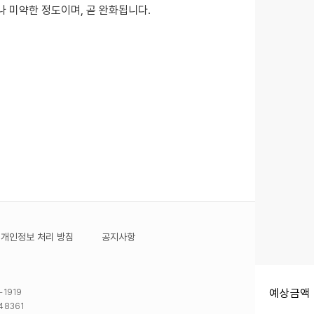
나 미약한 정도이며, 곧 완화됩니다.
개인정보 처리 방침
공지사항
예상금액 
-1919
48361