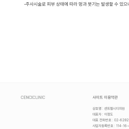
-
주사시술로 피부 상태에 따라 멍과 붓기는 발생할 수 있으
사이트 이용약관
상호명 : 센트럴시티의원
대표자 : 이정도
대표 전화번호 : 02-6282
사업자등록번호 : 114-16-